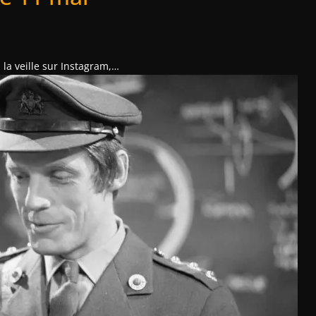
 la veille sur Instagram,…