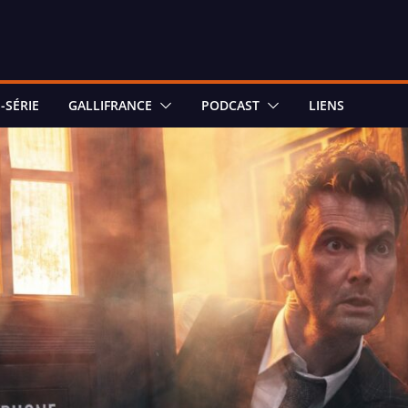
-SÉRIE
GALLIFRANCE
PODCAST
LIENS