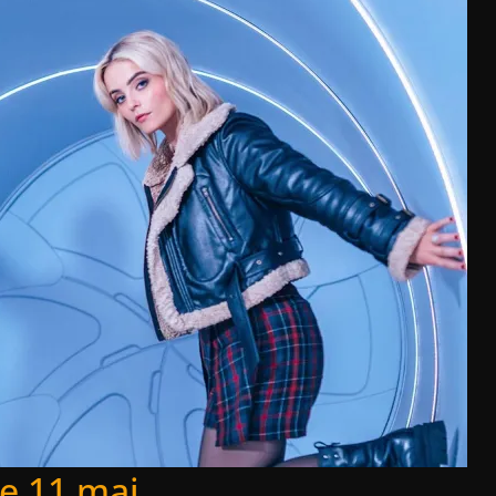
le 11 mai