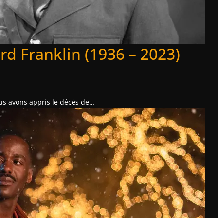
rd Franklin (1936 – 2023)
ous avons appris le décès de…