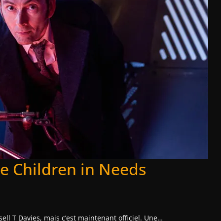
e Children in Needs
ell T Davies, mais c’est maintenant officiel. Une…