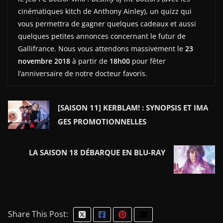
cinématiques kitch de Anthony Ainley), un quizz qui
vous permettra de gagner quelques cadeaux et aussi
quelques petites annonces concernant le futur de
Gallifrance. Nous vous attendons massivement le
23
novembre 2018
à partir de
18h00
pour fêter
l’anniversaire de notre docteur favoris.
[SAISON 11] KERBLAM! : SYNOPSIS ET IMA
GES PROMOTIONNELLES
LA SAISON 18 DÉBARQUE EN BLU-RAY
Share This Post: