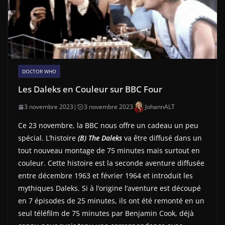
DOCTOR WHO
Les Daleks en Couleur sur BBC Four
3 novembre 2023
|
3 novembre 2023
JohannALT
Ce 23 novembre, la BBC nous offre un cadeau un peu
spécial. L’histoire
(B) The Daleks
va être diffusé dans un
tout nouveau montage de 75 minutes mais surtout en
couleur. Cette histoire est la seconde aventure diffusée
entre décembre 1963 et février 1964 et introduit les
mythiques Daleks. Si à l’origine l’aventure est découpé
en 7 épisodes de 25 minutes, ils ont été remonté en un
seul téléfilm de 75 minutes par Benjamin Cook, déjà