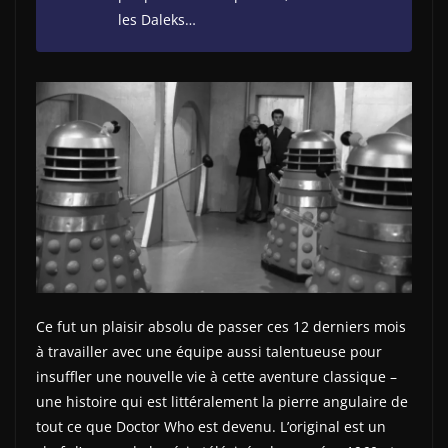
les Daleks…
Ce fut un plaisir absolu de passer ces 12 derniers mois
à travailler avec une équipe aussi talentueuse pour
insuffler une nouvelle vie à cette aventure classique –
une histoire qui est littéralement la pierre angulaire de
tout ce que Doctor Who est devenu. L’original est un