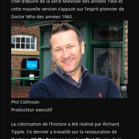
chef-d’œuvre de la série télévisée des années 1960 et
cette nouvelle version s’appuie sur l’esprit pionnier de
Doctor Who des années 1960.
Phil Collinson
Producteur executif
La colorisation de l’histoire a été réalisé par Richard
Tipple. Ce dernier a travaillé sur la restauration de