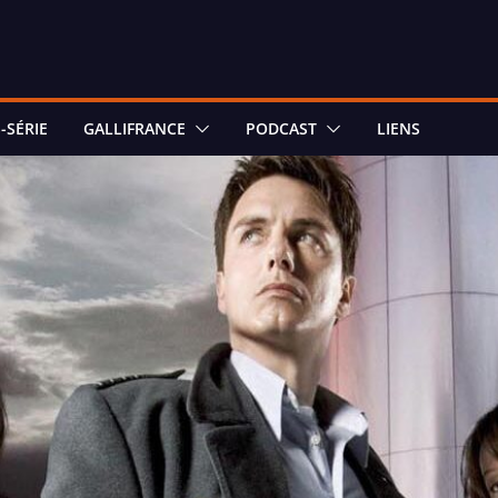
-SÉRIE
GALLIFRANCE
PODCAST
LIENS