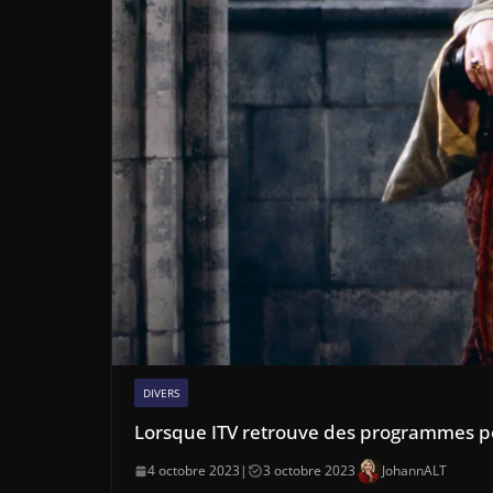
DIVERS
Lorsque ITV retrouve des programmes p
4 octobre 2023
|
3 octobre 2023
JohannALT