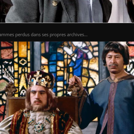
rammes perdus dans ses propres archives…