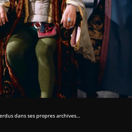
erdus dans ses propres archives…