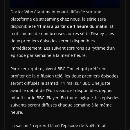
Doctor Who étant maintenant diffusée sur une
plateforme de streaming chez nous, la série sera
disponible
le 11 mai à partir de 1 heure du matin
. Et
tout comme de nombreuses autres série Disney+, les
deux premiers épisodes seront disponibles
immédiatement. Les suivant sortirons au rythme d’un
épisode par semaine à la même heure.
Pour ceux qui reçoivent BBC One et qui préfèrent
profiter de la diffusion télé, les deux premiers épisodes
seront diffusés le samedi 11 mai sur BBC One juste
avant le début de l’Eurovision, et disponibles depuis
minuit sur le BBC iPlayer. En toute logique, les épisodes
suivants seront diffusés chaque semaine à la même
heure.
La saison 1 reprend là où l’épisode de Noël s’était