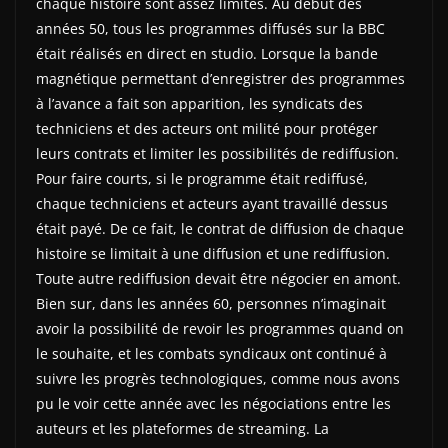
chaque histoire sont assez limités. Au début des
années 50, tous les programmes diffusés sur la BBC
était réalisés en direct en studio. Lorsque la bande
magnétique permettant d’enregistrer des programmes
à l’avance a fait son apparition, les syndicats des
techniciens et des acteurs ont milité pour protéger
leurs contrats et limiter les possibilités de rediffusion.
Pour faire courts, si le programme était rediffusé,
chaque techniciens et acteurs ayant travaillé dessus
était payé. De ce fait, le contrat de diffusion de chaque
histoire se limitait à une diffusion et une rediffusion.
Toute autre rediffusion devait être négocier en amont.
Bien sur, dans les années 60, personnes n’imaginait
avoir la possibilité de revoir les programmes quand on
le souhaite, et les combats syndicaux ont continué à
suivre les progrès technologiques, comme nous avons
pu le voir cette année avec les négociations entre les
auteurs et les plateformes de streaming. La