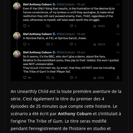
An Unearthly Child est la toute première aventure de la
série. C’est également le titre du premier des 4
épisodes de 25 minutes que compte cette histoire. Le
scénario a été écrit par
Anthony Coburn
et s’intitulait à
l’origine The Tribe of Gum. Le titre seras modifié
pendant l’enregistrement de l’histoire en studio et