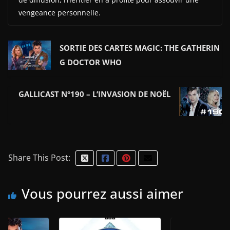
vengeance personnelle.
SORTIE DES CARTES MAGIC: THE GATHERIN
G DOCTOR WHO
GALLICAST N°190 – L’INVASION DE NOËL
Share This Post:
Vous pourrez aussi aimer