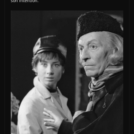
son intention.