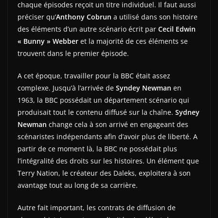
chaque épisodes reçoit un titre individuel. Il faut aussi
préciser qu’
Anthony Cobrun
a utilisé dans son histoire
des éléments d’un autre scénario écrit par
Cecil Edwin
« Bunny » Webber
et la majorité de ces éléments se
trouvent dans le premier épisode.
A cet époque, travailler pour la BBC était assez
complexe. Jusqu’à l’arrivée de
Syndey Newman
en
1963, la BBC possédait un département scénario qui
produisait tout le contenu diffusé sur la chaîne.
Sydney
Newman
change cela à son arrivé en engageant des
scénaristes indépendants afin d’avoir plus de liberté. A
partir de ce moment là, la BBC ne possédait plus
l’intégralité des droits sur les histoires. Un élément que
Terry Nation, le créateur des Daleks, exploitera à son
avantage tout au long de sa carrière.
Autre fait important, les contrats de diffusion de