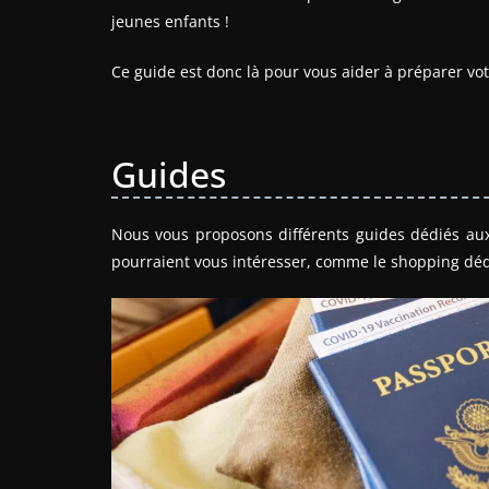
jeunes enfants !
Ce guide est donc là pour vous aider à préparer vo
Guides
Nous vous proposons différents guides dédiés aux 
pourraient vous intéresser, comme le shopping déd