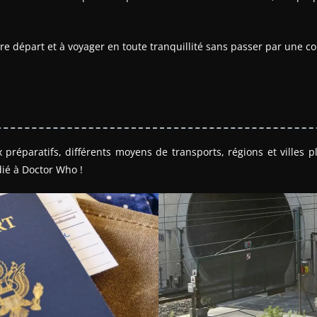
tre départ et à voyager en toute tranquillité sans passer par une
préparatifs, différents moyens de transports, régions et villes p
ié à Doctor Who !