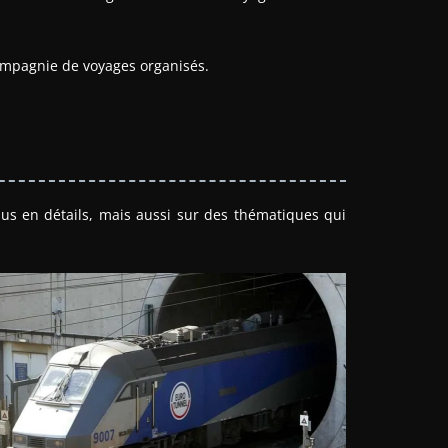
 compagnie de voyages organisés.
lus en détails, mais aussi sur des thématiques qui