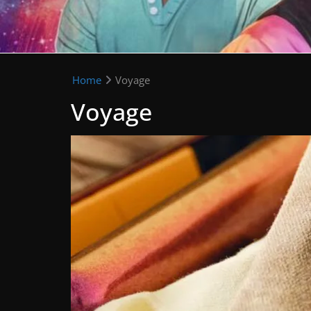
Home
Voyage
Voyage