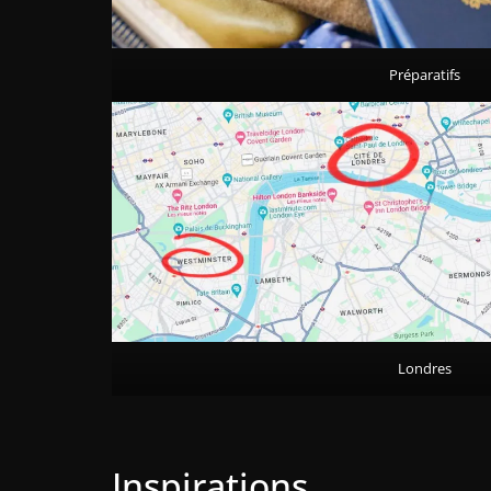
Préparatifs
Londres
Inspirations