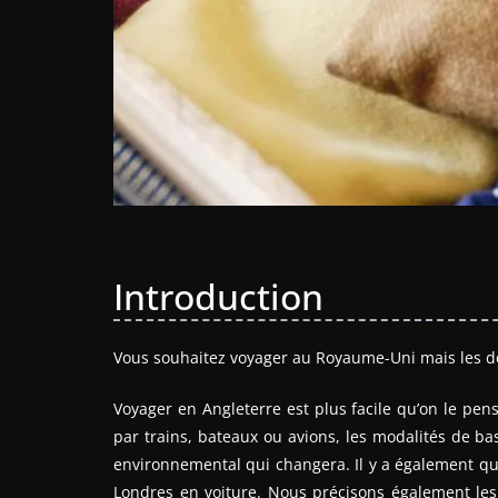
Introduction
Vous souhaitez voyager au Royaume-Uni mais les d
Voyager en Angleterre est plus facile qu’on le pen
par trains, bateaux ou avions, les modalités de bas
environnemental qui changera. Il y a également qu
Londres en voiture. Nous précisons également les 