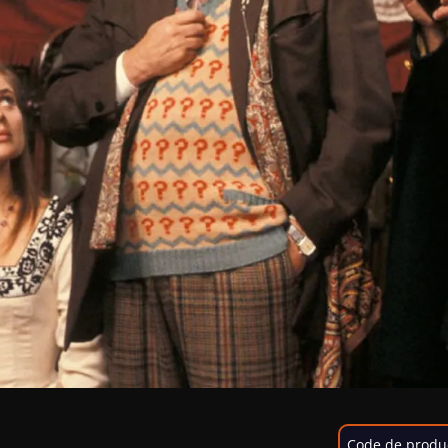
Code de produ