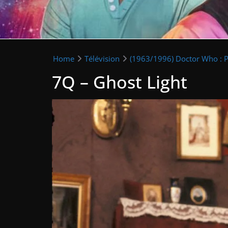
Home
Télévision
(1963/1996) Doctor Who : P
7Q – Ghost Light