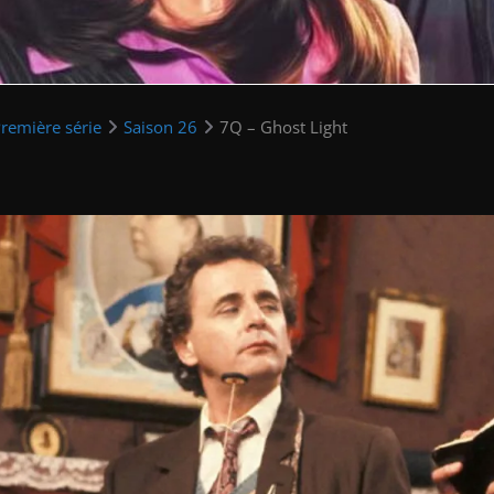
remière série
Saison 26
7Q – Ghost Light