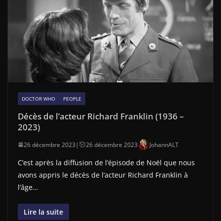
DOCTOR WHO
PEOPLE
Décès de l’acteur Richard Franklin (1936 –
2023)
26 décembre 2023
|
26 décembre 2023
JohannALT
C’est après la diffusion de l’épisode de Noël que nous
avons appris le décès de l’acteur Richard Franklin à
l’âge…
Lire la suite