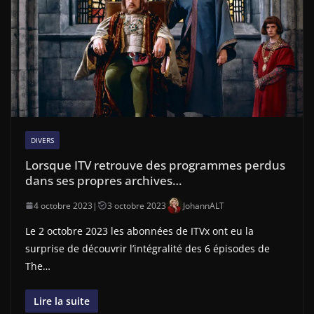
DIVERS
Lorsque ITV retrouve des programmes perdus
dans ses propres archives…
4 octobre 2023
|
3 octobre 2023
JohannALT
Le 2 octobre 2023 les abonnées de ITVx ont eu la
surprise de découvrir l’intégralité des 6 épisodes de
The…
Lire la suite