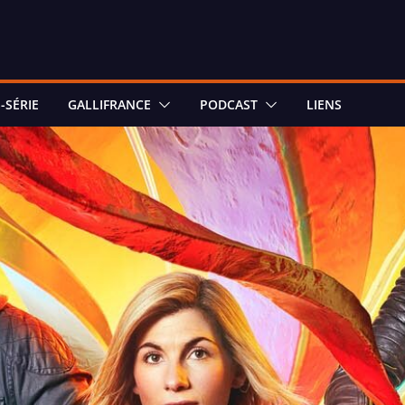
-SÉRIE
GALLIFRANCE
PODCAST
LIENS