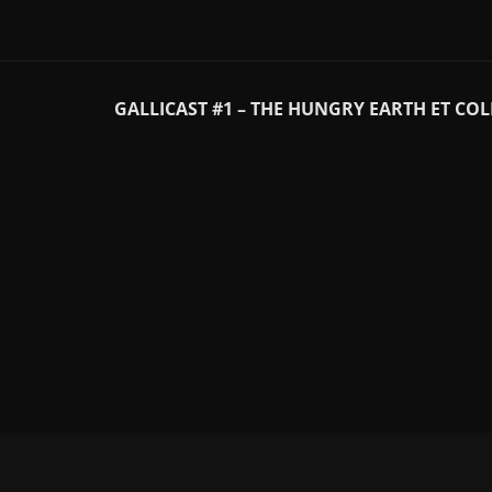
GALLICAST #1 – THE HUNGRY EARTH ET CO