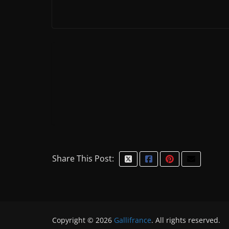
Share This Post:
Copyright © 2026
Gallifrance
. All rights reserved.