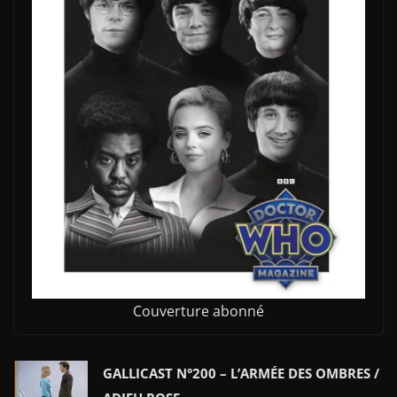
Couverture abonné
GALLICAST N°200 – L’ARMÉE DES OMBRES /