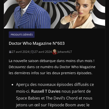
PRODUITS DÉRIVÉS
Doctor Who Magazine N°603
27 avril 2024
|
27 avril 2024
JohannALT
La nouvelle saison débarque dans moins d’un mois !
Découvrez dans ce numéro du Doctor Who Magazine
les dernières infos sur les deux premiers épisodes.
Aperçu des nouveaux épisodes diffusés ce
mois-ci.
Russell T Davies
nous parlent de
Space Babies et The Devil’s Chord et nous
jetons un œil sur l’épisode Boom avec le