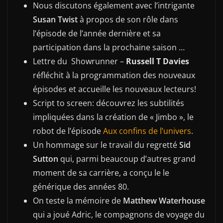
Nous discutons également avec l’intrigante
Susan Twist
à propos de son rôle dans
l’épisode de l’année dernière et sa
participation dans la prochaine saison …
Lettre du Showrunner –
Russell T Davies
réfléchit à la programmation des nouveaux
épisodes et accueille les nouveaux lecteurs!
Script to screen: découvrez les subtilités
impliquées dans la création de « Jimbo », le
robot de l’épisode
Aux confins de l’univers
.
Un hommage sur le travail du regretté
Sid
Sutton
qui, parmi beaucoup d’autres grand
moment de sa carrière, a conçu le le
générique des années 80.
On teste la mémoire de
Matthew Waterhouse
qui a joué Adric, le compagnons de voyage du