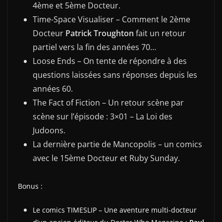
4ème et 5ème Docteur.
Time-Space Visualiser – Comment le 2ème
Docteur
Patrick Troughton
fait un retour
partiel vers la fin des années 70…
Loose Ends – On tente de répondre à des
questions laissées sans réponses depuis les
années 60.
The Fact of Fiction – Un retour scène par
scène sur l’épisode : 3×01 – La Loi des
Judoons.
La dernière partie de Mancopolis – un comics
avec le 15ème Docteur et Ruby Sunday.
Bonus :
Le comics TIMESLIP – Une aventure multi-docteur