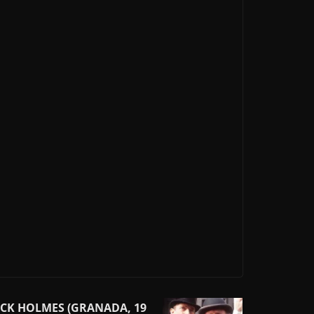
LOCK HOLMES (GRANADA, 19