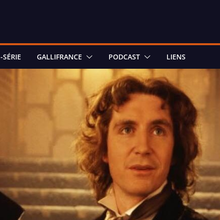
-SÉRIE
GALLIFRANCE
PODCAST
LIENS