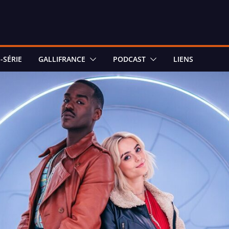
-SÉRIE
GALLIFRANCE
PODCAST
LIENS