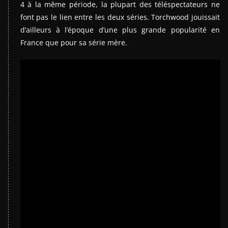
4 à la même période, la plupart des téléspectateurs ne
font pas le lien entre les deux séries. Torchwood jouissait
d’ailleurs à l’époque d’une plus grande popularité en
France que pour sa série mère.