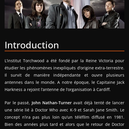
Introduction
L’institut Torchwood a été fondé par la Reine Victoria pour
étudier les phénomènes inexpliqués d’origine extra-terrestre.
Il survit de manière indépendante et ouvre plusieurs
antennes dans le monde. A notre époque, le Capitaine Jack
Harkness a rejoint l’antenne de l’organisation à Cardiff.
Par le passé,
John Nathan-Turner
avait déjà tenté de lancer
une série lié à Doctor Who avec K-9 et Sarah Jane Smith. Le
concept n’ira pas plus loin qu’un téléfilm diffusé en 1981.
Bien des années plus tard et alors que le retour de Doctor