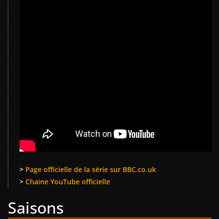
>
Page officielle de la série sur BBC.co.uk
>
Chaine YouTube officielle
Saisons