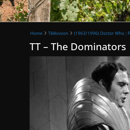
Home
Télévision
(1963/1996) Doctor Who : P
TT – The Dominators