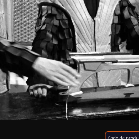
Code de produ