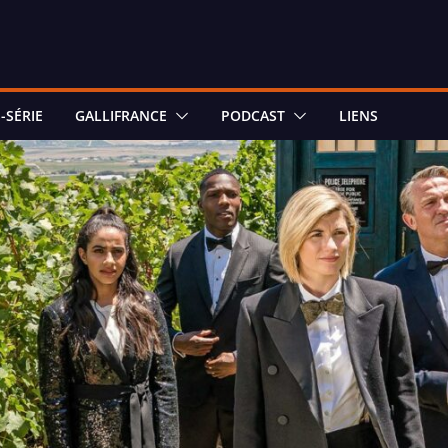
-SÉRIE
GALLIFRANCE
PODCAST
LIENS