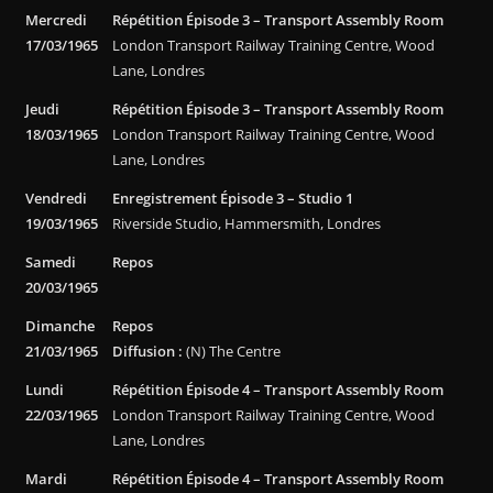
Mercredi
Répétition Épisode 3 – Transport Assembly Room
17/03/1965
London Transport Railway Training Centre, Wood
Lane, Londres
Jeudi
Répétition Épisode 3 – Transport Assembly Room
18/03/1965
London Transport Railway Training Centre, Wood
Lane, Londres
Vendredi
Enregistrement Épisode 3 – Studio 1
19/03/1965
Riverside Studio, Hammersmith, Londres
Samedi
Repos
20/03/1965
Dimanche
Repos
21/03/1965
Diffusion :
(N) The Centre
Lundi
Répétition Épisode 4 – Transport Assembly Room
22/03/1965
London Transport Railway Training Centre, Wood
Lane, Londres
Mardi
Répétition Épisode 4 – Transport Assembly Room