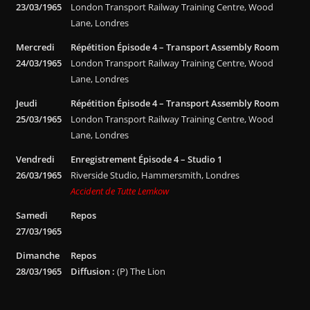
23/03/1965
London Transport Railway Training Centre, Wood
Lane, Londres
Mercredi
Répétition Épisode 4 – Transport Assembly Room
24/03/1965
London Transport Railway Training Centre, Wood
Lane, Londres
Jeudi
Répétition Épisode 4 – Transport Assembly Room
25/03/1965
London Transport Railway Training Centre, Wood
Lane, Londres
Vendredi
Enregistrement Épisode 4 – Studio 1
26/03/1965
Riverside Studio, Hammersmith, Londres
Accident de Tutte Lemkow
Samedi
Repos
27/03/1965
Dimanche
Repos
28/03/1965
Diffusion :
(P) The Lion