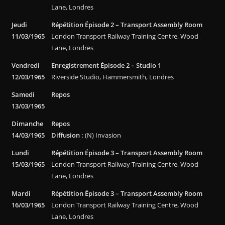
Lane, Londres
Jeudi
Répétition Épisode 2 – Transport Assembly Room
11/03/1965
London Transport Railway Training Centre, Wood
Lane, Londres
Vendredi
Enregistrement Épisode 2 – Studio 1
12/03/1965
Riverside Studio, Hammersmith, Londres
Samedi
Repos
13/03/1965
Dimanche
Repos
14/03/1965
Diffusion :
(N) Invasion
Lundi
Répétition Épisode 3 – Transport Assembly Room
15/03/1965
London Transport Railway Training Centre, Wood
Lane, Londres
Mardi
Répétition Épisode 3 – Transport Assembly Room
16/03/1965
London Transport Railway Training Centre, Wood
Lane, Londres