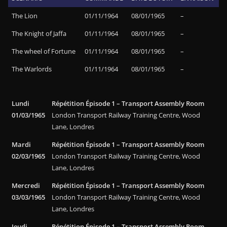
The Lion
01/11/1964
08/01/1965
–
The Knight of Jaffa
01/11/1964
08/01/1965
–
The wheel of Fortune
01/11/1964
08/01/1965
–
The Warlords
01/11/1964
08/01/1965
–
Lundi
Répétition Épisode 1 – Transport Assembly Room
01/03/1965
London Transport Railway Training Centre, Wood
Lane, Londres
Mardi
Répétition Épisode 1 – Transport Assembly Room
02/03/1965
London Transport Railway Training Centre, Wood
Lane, Londres
Mercredi
Répétition Épisode 1 – Transport Assembly Room
03/03/1965
London Transport Railway Training Centre, Wood
Lane, Londres
Jeudi
Répétition Épisode 1 – Transport Assembly Room