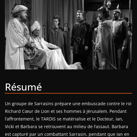
Résumé
Un groupe de Sarrasins prépare une embuscade contre le roi
Richard Cœur de Lion et ses hommes à Jérusalem. Pendant
l’affrontement, le TARDIS se matérialise et le Docteur, Ian,
Vicki et Barbara se retrouvent au milieu de l’assaut. Barbara
est capturé par un combattant Sarrasin, pendant que Ian en