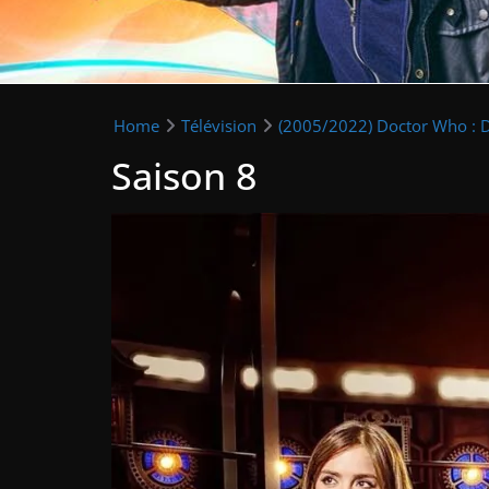
Home
Télévision
(2005/2022) Doctor Who : 
Saison 8