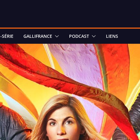
-SÉRIE
GALLIFRANCE
PODCAST
LIENS