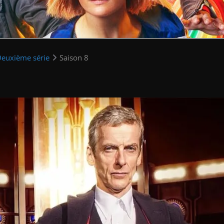
Deuxième série
Saison 8