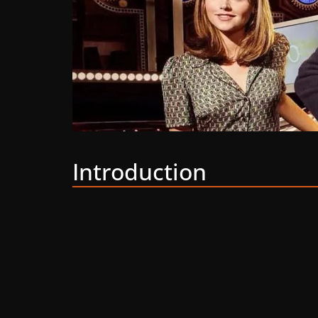
Introduction