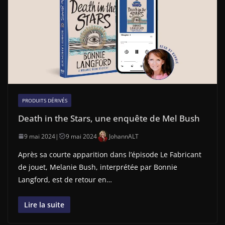
PRODUITS DÉRIVÉS
Death in the Stars, une enquête de Mel Bush
9 mai 2024
|
9 mai 2024
JohannALT
Après sa courte apparition dans l’épisode Le Fabricant
de jouet, Melanie Bush, interprétée par Bonnie
Langford, est de retour en…
Lire la suite