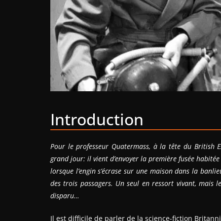
Introduction
Pour le professeur Quatermass, à la tête du British 
grand jour: il vient d’envoyer la première fusée habitée 
lorsque l’engin s’écrase sur une maison dans la banlie
des trois passagers. Un seul en ressort vivant, mais 
disparu…
Il est difficile de parler de la science-fiction Brita