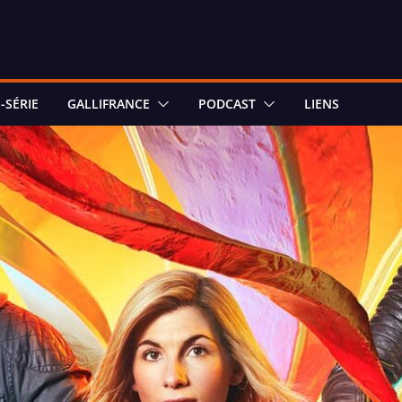
-SÉRIE
GALLIFRANCE
PODCAST
LIENS