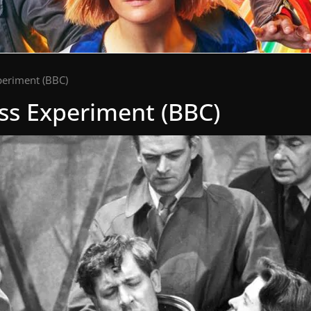
eriment (BBC)
ss Experiment (BBC)