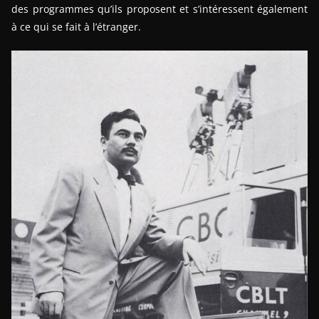
des programmes qu’ils proposent et s’intéressent également
à ce qui se fait à l’étranger.