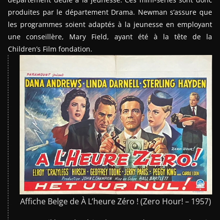
produites par le département Drama. Newman s’assure que
les programmes soient adaptés à la jeunesse en employant
une conseillère, Mary Field, ayant été à la tête de la
Children’s Film fondation.
Affiche Belge de À L’heure Zéro ! (Zero Hour! – 1957)