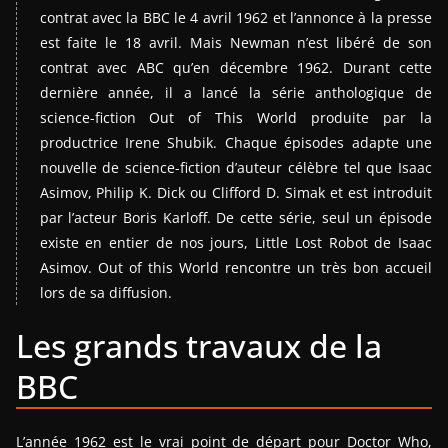
contrat avec la BBC le 4 avril 1962 et l’annonce à la presse
est faite le 18 avril. Mais Newman n’est libéré de son
contrat avec ABC qu’en décembre 1962. Durant cette
dernière année, il a lancé la série anthologique de
science-fiction Out of This World produite par la
productrice Irene Shubik. Chaque épisodes adapte une
nouvelle de science-fiction d’auteur célèbre tel que Isaac
Asimov, Philip K. Dick ou Clifford D. Simak et est introduit
par l’acteur Boris Karloff. De cette série, seul un épisode
existe en entier de nos jours, Little Lost Robot de Isaac
Asimov. Out of this World rencontre un très bon accueil
lors de sa diffusion.
Les grands travaux de la
BBC
L’année 1962 est le vrai point de départ pour Doctor Who,