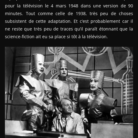
pour la télévision le 4 mars 1948 dans une version de 90
minutes. Tout comme celle de 1938, très peu de choses
subsistent de cette adaptation. Et c’est probablement car il
ne reste que très peu de traces qu’il paraît étonnant que la
science-fiction ait eu sa place si tôt à la télévision.