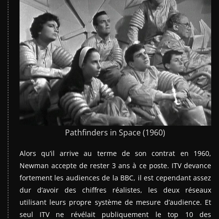
Pathfinders in Space (1960)
Alors qu’il arrive au terme de son contrat en 1960,
Newman accepte de rester 3 ans à ce poste. ITV devance
fortement les audiences de la BBC, il est cependant assez
dur d’avoir des chiffres réalistes, les deux réseaux
utilisant leurs propre système de mesure d’audience. Et
seul ITV ne révélait publiquement le top 10 des