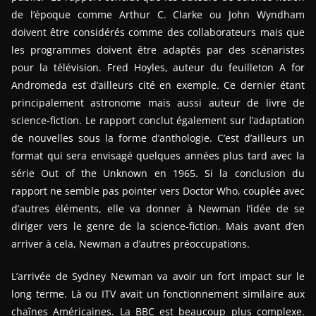
de l’époque comme Arthur C. Clarke ou John Wyndham
doivent être considérés comme des collaborateurs mais que
les programmes doivent être adaptés par des scénaristes
pour la télévision. Fred Hoyles, auteur du feuilleton A for
Andromeda est d’ailleurs cité en exemple. Ce dernier étant
principalement astronome mais aussi auteur de livre de
science-fiction. Le rapport conclut également sur l’adaptation
de nouvelles sous la forme d’anthologie. C’est d’ailleurs un
format qui sera envisagé quelques années plus tard avec la
série Out of the Unknown en 1965. Si la conclusion du
rapport ne semble pas pointer vers Doctor Who, couplée avec
d’autres éléments, elle va donner à Newman l’idée de se
diriger vers le genre de la science-fiction. Mais avant d’en
arriver à cela, Newman a d’autres préoccupations.
L’arrivée de Sydney Newman va avoir un fort impact sur le
long terme. Là ou ITV avait un fonctionnement similaire aux
chaînes Américaines. La BBC est beaucoup plus complexe.