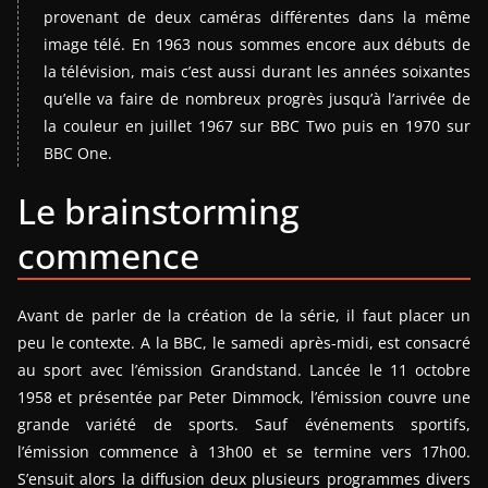
provenant de deux caméras différentes dans la même
image télé. En 1963 nous sommes encore aux débuts de
la télévision, mais c’est aussi durant les années soixantes
qu’elle va faire de nombreux progrès jusqu’à l’arrivée de
la couleur en juillet 1967 sur BBC Two puis en 1970 sur
BBC One.
Le brainstorming
commence
Avant de parler de la création de la série, il faut placer un
peu le contexte. A la BBC, le samedi après-midi, est consacré
au sport avec l’émission Grandstand. Lancée le 11 octobre
1958 et présentée par Peter Dimmock, l’émission couvre une
grande variété de sports. Sauf événements sportifs,
l’émission commence à 13h00 et se termine vers 17h00.
S’ensuit alors la diffusion deux plusieurs programmes divers