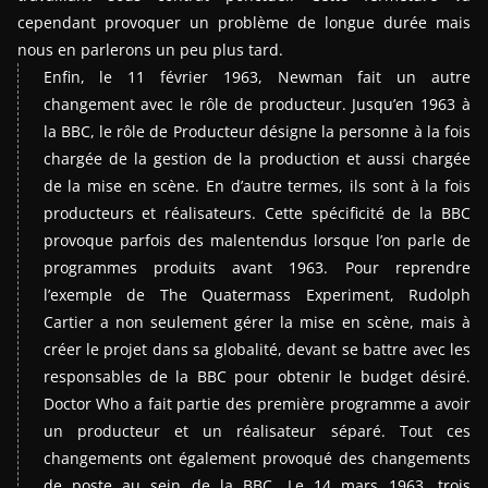
cependant provoquer un problème de longue durée mais
nous en parlerons un peu plus tard.
Enfin, le 11 février 1963, Newman fait un autre
changement avec le rôle de producteur. Jusqu’en 1963 à
la BBC, le rôle de Producteur désigne la personne à la fois
chargée de la gestion de la production et aussi chargée
de la mise en scène. En d’autre termes, ils sont à la fois
producteurs et réalisateurs. Cette spécificité de la BBC
provoque parfois des malentendus lorsque l’on parle de
programmes produits avant 1963. Pour reprendre
l’exemple de The Quatermass Experiment, Rudolph
Cartier a non seulement gérer la mise en scène, mais à
créer le projet dans sa globalité, devant se battre avec les
responsables de la BBC pour obtenir le budget désiré.
Doctor Who a fait partie des première programme a avoir
un producteur et un réalisateur séparé. Tout ces
changements ont également provoqué des changements
de poste au sein de la BBC. Le 14 mars 1963, trois