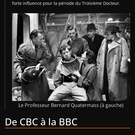
forte influence pour la période du Troisième Docteur.
Le Professeur Bernard Quatermass (à gauche)
De CBC à la BBC