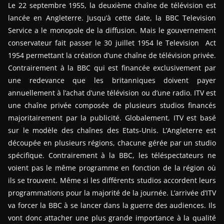
Le 22 septembre 1955, la deuxième chaîne de télévision est
lancée en Angleterre. Jusqu’à cette date, la BBC Television
Service a le monopole de la diffusion. Mais le gouvernement
conservateur fait passer le 30 juillet 1954 le Television Act
1954 permettant la création d’une chaîne de télévision privée.
Contrairement à la BBC qui est financée exclusivement par
une redevance que les britanniques doivent payer
annuellement à l’achat d’une télévision ou d’une radio. ITV est
une chaîne privée composée de plusieurs studios financés
majoritairement par la publicité. Globalement, ITV est basé
sur le modèle des chaînes des Etats-Unis. L’Angleterre est
découpée en plusieurs régions, chacune gérée par un studio
spécifique. Contrairement à la BBC, les téléspectateurs ne
voient pas le même programme en fonction de la région où
ils se trouvent. Même si les différents studios accordent leurs
programmations pour la majorité de la journée. L’arrivée d’ITV
va forcer la BBC à se lancer dans la guerre des audiences. Ils
vont donc attacher une plus grande importance à la qualité