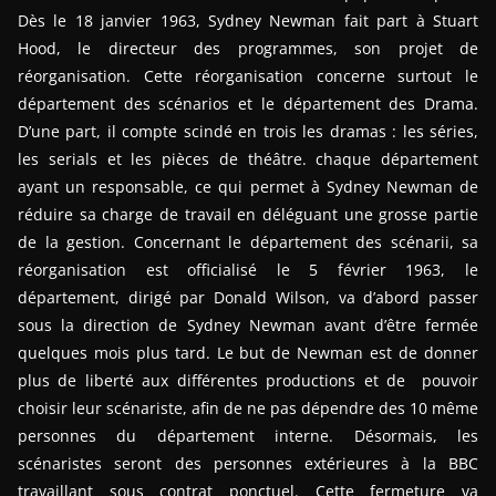
Dès le 18 janvier 1963, Sydney Newman fait part à Stuart
Hood, le directeur des programmes, son projet de
réorganisation. Cette réorganisation concerne surtout le
département des scénarios et le département des Drama.
D’une part, il compte scindé en trois les dramas : les séries,
les serials et les pièces de théâtre. chaque département
ayant un responsable, ce qui permet à Sydney Newman de
réduire sa charge de travail en déléguant une grosse partie
de la gestion. Concernant le département des scénarii, sa
réorganisation est officialisé le 5 février 1963, le
département, dirigé par Donald Wilson, va d’abord passer
sous la direction de Sydney Newman avant d’être fermée
quelques mois plus tard. Le but de Newman est de donner
plus de liberté aux différentes productions et de pouvoir
choisir leur scénariste, afin de ne pas dépendre des 10 même
personnes du département interne. Désormais, les
scénaristes seront des personnes extérieures à la BBC
travaillant sous contrat ponctuel. Cette fermeture va