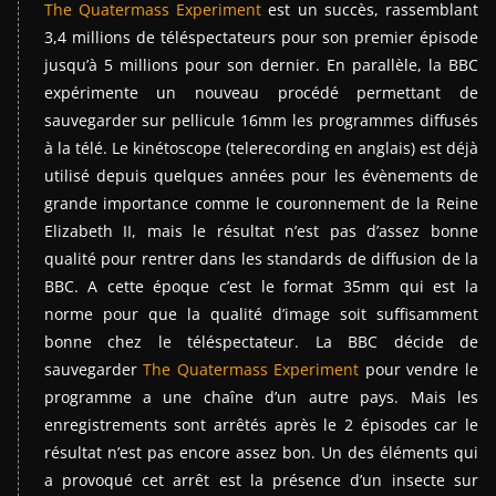
The Quatermass Experiment
est un succès, rassemblant
3,4 millions de téléspectateurs pour son premier épisode
jusqu’à 5 millions pour son dernier. En parallèle, la BBC
expérimente un nouveau procédé permettant de
sauvegarder sur pellicule 16mm les programmes diffusés
à la télé. Le kinétoscope (telerecording en anglais) est déjà
utilisé depuis quelques années pour les évènements de
grande importance comme le couronnement de la Reine
Elizabeth II, mais le résultat n’est pas d’assez bonne
qualité pour rentrer dans les standards de diffusion de la
BBC. A cette époque c’est le format 35mm qui est la
norme pour que la qualité d’image soit suffisamment
bonne chez le téléspectateur. La BBC décide de
sauvegarder
The Quatermass Experiment
pour vendre le
programme a une chaîne d’un autre pays. Mais les
enregistrements sont arrêtés après le 2 épisodes car le
résultat n’est pas encore assez bon. Un des éléments qui
a provoqué cet arrêt est la présence d’un insecte sur