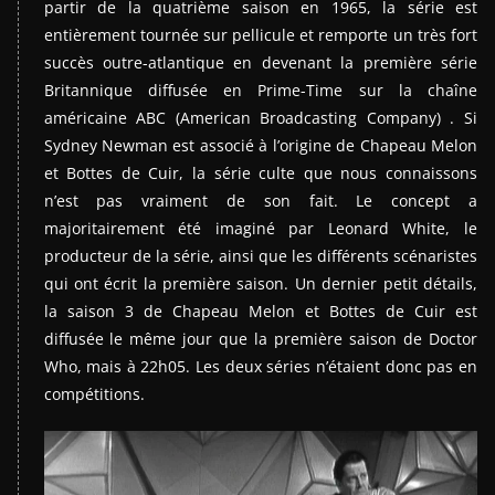
partir de la quatrième saison en 1965, la série est
entièrement tournée sur pellicule et remporte un très fort
succès outre-atlantique en devenant la première série
Britannique diffusée en Prime-Time sur la chaîne
américaine ABC (American Broadcasting Company) . Si
Sydney Newman est associé à l’origine de Chapeau Melon
et Bottes de Cuir, la série culte que nous connaissons
n’est pas vraiment de son fait. Le concept a
majoritairement été imaginé par Leonard White, le
producteur de la série, ainsi que les différents scénaristes
qui ont écrit la première saison. Un dernier petit détails,
la saison 3 de Chapeau Melon et Bottes de Cuir est
diffusée le même jour que la première saison de Doctor
Who, mais à 22h05. Les deux séries n’étaient donc pas en
compétitions.