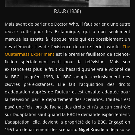
R.U.R (1938)
Mais avant de parler de Doctor Who, il faut parler d’une autre
œuvre culte pour les Britannique, qui a non seulement
marqué les esprits à l’époque mais qui est possiblement un
des éléments clés de l’existence de notre série favorite.
The
Quatermass Experiment
est le premier feuilleton de science-
fiction spécialement écrit pour la télévision. Mais son
existence est plus le fruit du hasard qu’une vraie volonté de
la BBC. Jusqu’en 1953, la BBC adapte exclusivement des
œuvres pré-existantes. Elle fait l’acquisition des droits
d’adaptation auprès de l’auteur et est ensuite adaptée pour
la télévision par le département des scénarios. L’auteur est
payé une fois lors de l’achat des droits et n’a aucun contrôle
sur l’adaptation sauf quand la BBC le demande explicitement.
L’adaptation, elle, devient la propriété de la BBC. Engagé en
1951 au département des scénario,
Nigel Kneale
a déjà su se