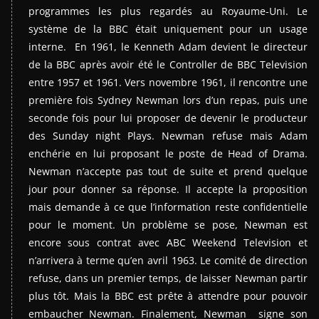
programmes les plus regardés au Royaume-Uni. Le
système de la BBC était uniquement pour un usage
interne. En 1961, le Kenneth Adam devient le directeur
de la BBC après avoir été le Controller de BBC Television
entre 1957 et 1961. Vers novembre 1961, il rencontre une
première fois Sydney Newman lors d’un repas, puis une
seconde fois pour lui proposer de devenir le producteur
des Sunday night Plays. Newman refuse mais Adam
enchérie en lui proposant le poste de Head of Drama.
Newman n’accepte pas tout de suite et prend quelque
jour pour donner sa réponse. Il accepte la proposition
mais demande à ce que l’information reste confidentielle
pour le moment. Un problème se pose, Newman est
encore sous contrat avec ABC Weekend Television et
n’arrivera à terme qu’en avril 1963. Le comité de direction
refuse, dans un premier temps, de laisser Newman partir
plus tôt. Mais la BBC est prête à attendre pour pouvoir
embaucher Newman. Finalement, Newman signe son