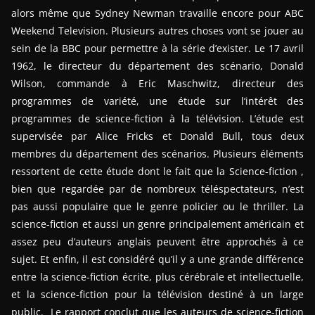
alors même que Sydney Newman travaille encore pour ABC
Weekend Television. Plusieurs autres choses vont se jouer au
sein de la BBC pour permettre à la série d’exister. Le 17 avril
1962, le directeur du département des scénario, Donald
Wilson, commande à Eric Maschwitz, directeur des
programmes de variété, une étude sur l’intérêt des
programmes de science-fiction à la télévision. L’étude est
supervisée par Alice Fricks et Donald Bull, tous deux
membres du département des scénarios. Plusieurs éléments
ressortent de cette étude dont le fait que la Science-fiction ,
bien que regardée par de nombreux téléspectateurs, n’est
pas aussi populaire que le genre policier ou le thriller. La
science-fiction et aussi un genre principalement américain et
assez peu d’auteurs anglais peuvent être approchés à ce
sujet. Et enfin, il est considéré qu’il y a une grande différence
entre la science-fiction écrite, plus cérébrale et intellectuelle,
et la science-fiction pour la télévision destiné à un large
public. Le rapport conclut que les auteurs de science-fiction