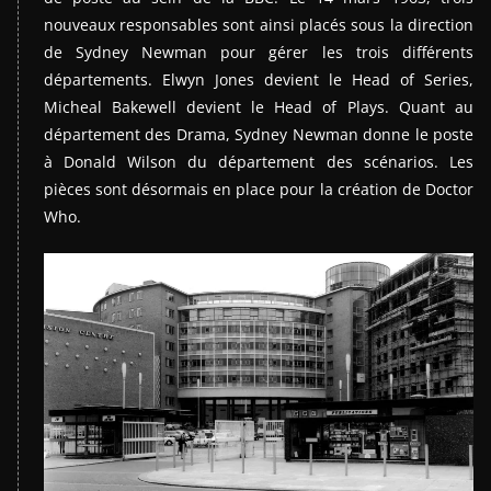
nouveaux responsables sont ainsi placés sous la direction
de Sydney Newman pour gérer les trois différents
départements. Elwyn Jones devient le Head of Series,
Micheal Bakewell devient le Head of Plays. Quant au
département des Drama, Sydney Newman donne le poste
à Donald Wilson du département des scénarios. Les
pièces sont désormais en place pour la création de Doctor
Who.