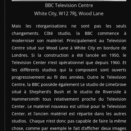
BBC Television Centre
White City, W12 7RJ, Wood Lane
Mais les réorganisations ne sont pas les seuls
changements. Côté studio, la BBC commence à
moderniser son matériel. Principalement au Television
Centre situé sur Wood Lane à White City en bordure de
Londres. Si la construction a été lancée en 1950, le
Television Center n’est opérationnel que depuis 1960. Et
les différents studios qui la composent sont ouverts
progressivement au fil des années. Outre le Television
Centre, la BBC possède également Le studio de LimeGrove
situé à Shepherd’s Bush et le studio de Riverside à
Hammersmith tous relativement proche du Television
Center. Le matériel nouveau est utilisé pour le Television
Center, et l’ancien matériel est répartie dans les autres
studios. Chaque n’est donc pas capable de faire la même
chose, comme par exemple le fait d’afficher deux images