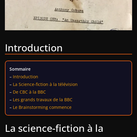
Introduction
Sommaire
–
Introduction
–
La Science-fiction à la télévision
–
De CBC à la BBC
–
Les grands travaux de la BBC
–
Le Brainstorming commence
La science-fiction à la