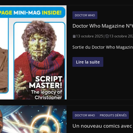
DOCTOR WHO
Doctor Who Magazine N°
13 octobre 2025
|
13 octobre 20
Sortie du Doctor Who Magazin
Lire la suite
DOCTOR WHO
PRODUITS DÉRIVÉS
Un nouveau comics avec