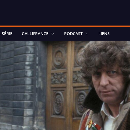
-SÉRIE
GALLIFRANCE
PODCAST
LIENS