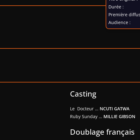
Durée :
Première diffus
Audience :
Casting
Le Docteur …
NCUTI GATWA
Ruby Sunday …
MILLIE GIBSON
Doublage français