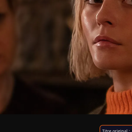
Titre original :