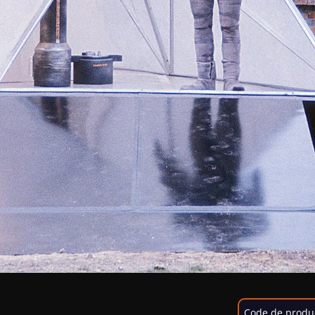
Code de produ