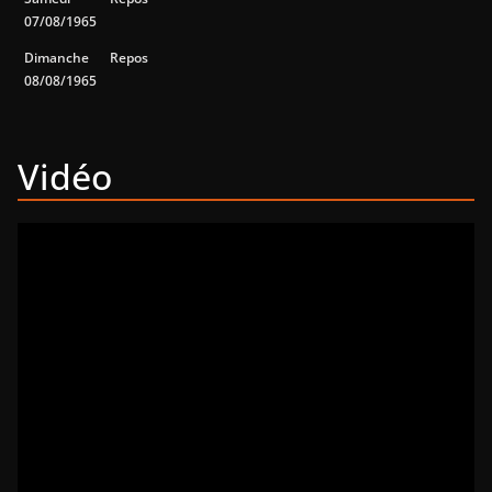
07/08/1965
Dimanche
Repos
08/08/1965
Vidéo