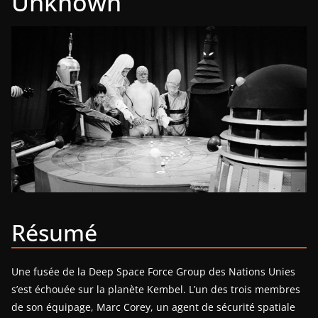
Unknown
Résumé
Une fusée de la Deep Space Force Group des Nations Unies
s’est échouée sur la planète Kembel. L’un des trois membres
de son équipage, Marc Corey, un agent de sécurité spatiale