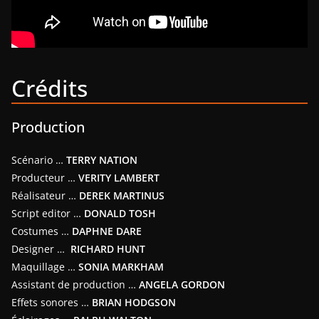
Crédits
Production
Scénario …
TERRY NATION
Producteur …
VERITY LAMBERT
Réalisateur …
DEREK MARTINUS
Script editor …
DONALD TOSH
Costumes …
DAPHNE DARE
Designer …
RICHARD HUNT
Maquillage …
SONIA MARKHAM
Assistant de production …
ANGELA GORDON
Effets sonores …
BRIAN HODGSON