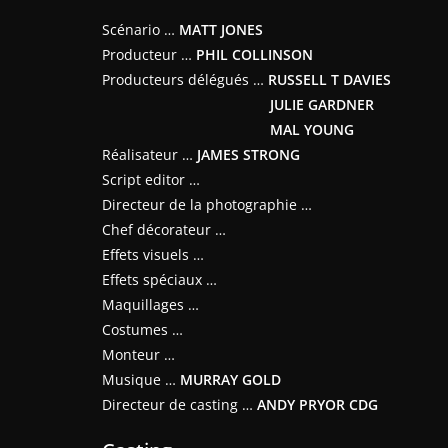
Scénario …
MATT JONES
Producteur …
PHIL COLLINSON
Producteurs délégués …
RUSSELL T DAVIES
JULIE GARDNER
MAL YOUNG
Réalisateur …
JAMES STRONG
Script editor …
Directeur de la photographie …
Chef décorateur …
Effets visuels …
Effets spéciaux …
Maquillages …
Costumes …
Monteur …
Musique …
MURRAY GOLD
Directeur de casting …
ANDY PRYOR CDG