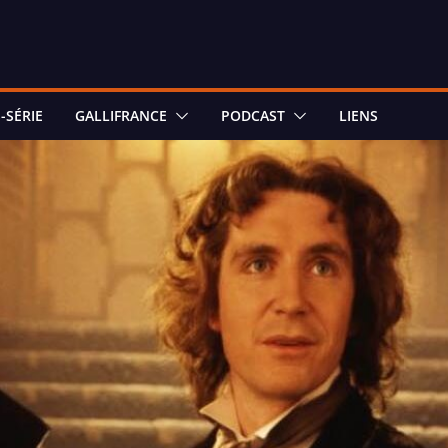
-SÉRIE
GALLIFRANCE
PODCAST
LIENS