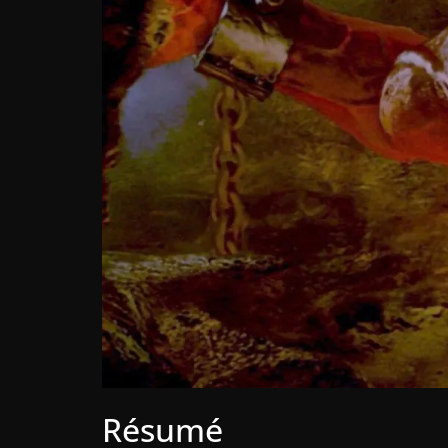
Résumé