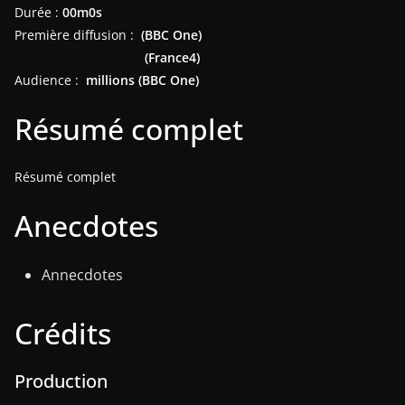
Durée :
00m0s
Première diffusion :
(BBC One)
(France4)
Audience :
millions (BBC One)
Résumé complet
Résumé complet
Anecdotes
Annecdotes
Crédits
Production