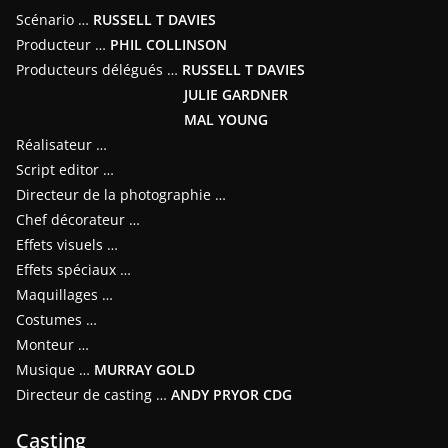
Scénario …
RUSSELL T DAVIES
Producteur …
PHIL COLLINSON
Producteurs délégués …
RUSSELL T DAVIES
JULIE GARDNER
MAL YOUNG
Réalisateur …
Script editor …
Directeur de la photographie …
Chef décorateur …
Effets visuels …
Effets spéciaux …
Maquillages …
Costumes …
Monteur …
Musique …
MURRAY GOLD
Directeur de casting …
ANDY PRYOR CDG
Casting