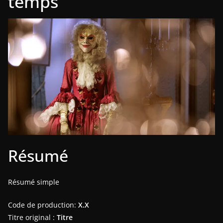
temps
Résumé
Résumé simple
Code de production:
X.X
Titre original :
Titre