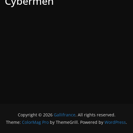
Cybermen
Copyright © 2026
Gallifrance
. All rights reserved.
Theme:
ColorMag Pro
by ThemeGrill. Powered by
WordPress
.