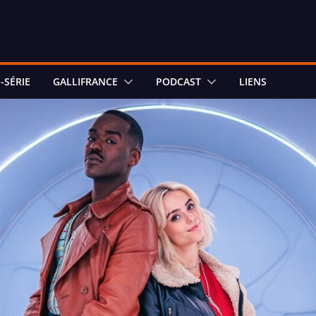
-SÉRIE
GALLIFRANCE
PODCAST
LIENS