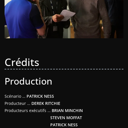
Crédits
Production
Scénario …
PATRICK NESS
Producteur …
DEREK RITCHIE
Producteurs exécutifs …
BRIAN MINCHIN
STEVEN MOFFAT
PATRICK NESS