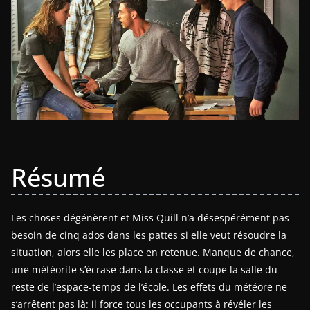
Résumé
Les choses dégénèrent et Miss Quill n’a désespérément pas
besoin de cinq ados dans les pattes si elle veut résoudre la
situation, alors elle les place en retenue. Manque de chance,
une météorite s’écrase dans la classe et coupe la salle du
reste de l’espace-temps de l’école. Les effets du météore ne
s’arrêtent pas là: il force tous les occupants à révéler les