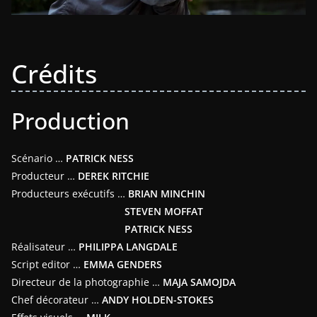
Crédits
Production
Scénario …
PATRICK NESS
Producteur …
DEREK RITCHIE
Producteurs exécutifs …
BRIAN MINCHIN
STEVEN MOFFAT
PATRICK NESS
Réalisateur …
PHILIPPA LANGDALE
Script editor …
EMMA GENDERS
Directeur de la photographie …
MAJA SAMOJDA
Chef décorateur …
ANDY HOLDEN-STOKES