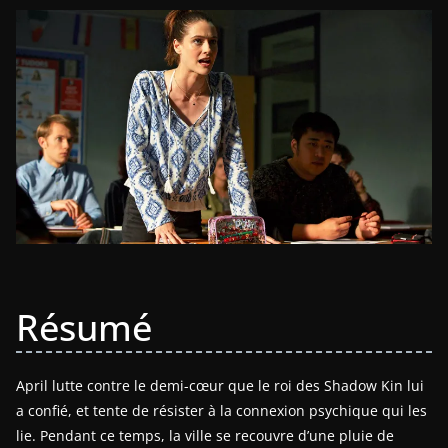
Résumé
April lutte contre le demi-cœur que le roi des Shadow Kin lui
a confié, et tente de résister à la connexion psychique qui les
lie. Pendant ce temps, la ville se recouvre d’une pluie de