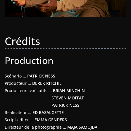
Crédits
Production
Scénario …
PATRICK NESS
Producteur …
DEREK RITCHIE
Producteurs exécutifs …
BRIAN MINCHIN
STEVEN MOFFAT
PATRICK NESS
Réalisateur …
ED BAZALGETTE
Script editor …
EMMA GENDERS
Directeur de la photographie …
MAJA SAMOJDA