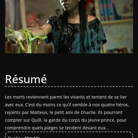
Résumé
Les morts reviennent parmi les vivants et tentent de se lier
avec eux. C’est du moins ce qu’il semble à nos quatre héros,
rejoints par Matteus, le petit ami de Charlie. Ils pourront
compter sur Quill, la garde du corps du jeune prince, pour
comprendre quels pièges se tendent devant eux…