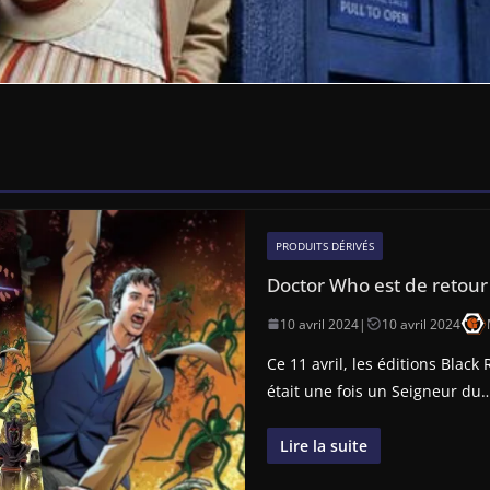
PRODUITS DÉRIVÉS
Doctor Who est de retour
10 avril 2024
|
10 avril 2024
Ce 11 avril, les éditions Black 
était une fois un Seigneur du
Lire la suite