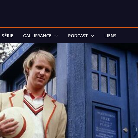
-SÉRIE
GALLIFRANCE
PODCAST
LIENS