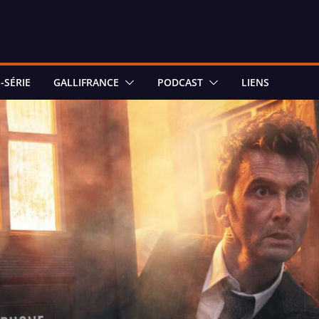
-SÉRIE
GALLIFRANCE
PODCAST
LIENS