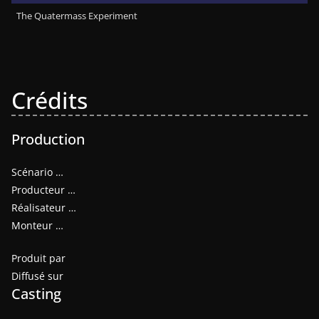
The Quatermass Experiment
Crédits
Production
Scénario …
Producteur …
Réalisateur …
Monteur …
Produit par
Diffusé sur
Casting