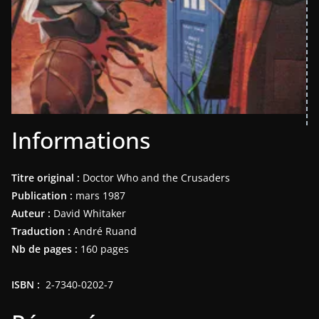
Informations
Titre original :
Doctor Who and the Crusaders
Publication :
mars 1987
Auteur :
David Whitaker
Traduction :
André Ruand
Nb de pages :
160 pages
ISBN : ‎ ‎
2-7340-0202-7