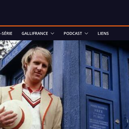
-SÉRIE
GALLIFRANCE
PODCAST
LIENS