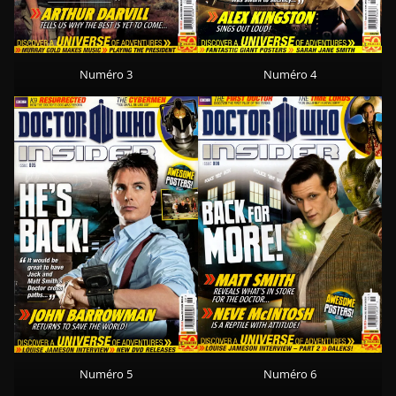
Numéro 3
Numéro 4
Numéro 5
Numéro 6