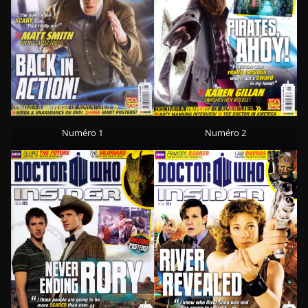
Numéro 1
Numéro 2