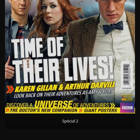
Spécial 2