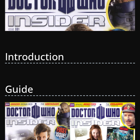
Introduction
Guide