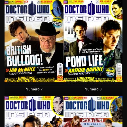
Numéro 7
Numéro 8