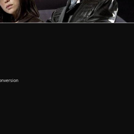
onversion