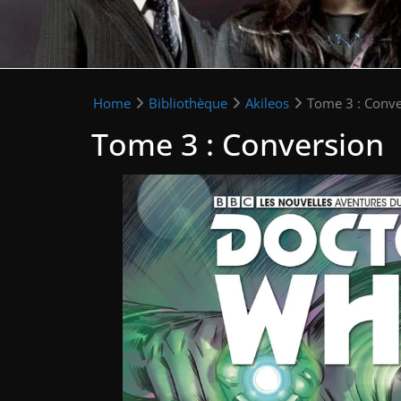
Home
Bibliothèque
Akileos
Tome 3 : Conve
Tome 3 : Conversion