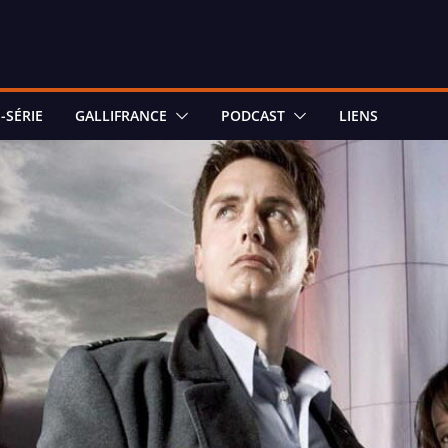
-SÉRIE
GALLIFRANCE
PODCAST
LIENS